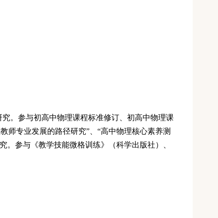
研究
。
参与初高中物理课程标准修订、初高中物理课
理教师专业发展的路径研究”、“高中物理核心素养测
研究。参与《教学技能微格训练》（科学出版社）、