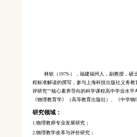
林钦
（1979-
），福建
福州人
，副教授，硕
程标准解读的撰写，参与上海科技出版社义务教
评研究”“核心素养导向的科学课程高中学业水
《物理教育学》（高等教育出版社）、《中学物
研究领域：
1.物理教师专业发展研究
；
2.物理教学改革与评价研究；