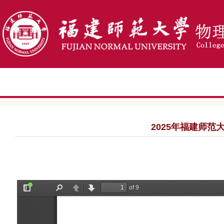
2025年福建师