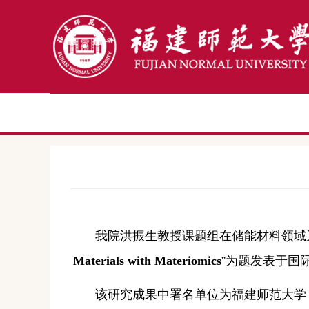
我院洪振生教授课题组在储能材料领域
Materials with Materiomics
”
为题发表于国
该研究成果中署名单位为福建师范大学