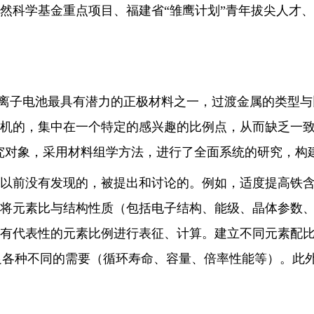
然科学基金重点项目、福建省“雏鹰计划”青年拔尖人才
离子电池最具有潜力的正极材料之一，过渡金属的类型与
机的，集中在一个特定的感兴趣的比例点，从而缺乏一
究对象，采用材料组学方法，进行了全面系统的研究，构
以前没有发现的，被提出和讨论的。例如，适度提高铁
将元素比与结构性质（包括电子结构、能级、晶体参数
有代表性的元素比例进行表征、计算。建立不同元素配
足各种不同的需要（循环寿命、容量、倍率性能等）。此