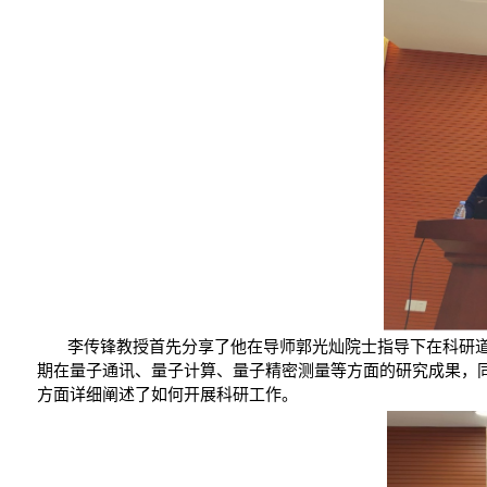
李传锋教授首先分享了他在导师郭光灿院士指导下在科研
期在量子通讯、量子计算、量子精密测量等方面的研究成果，
方面详细阐述了如何开展科研工作。