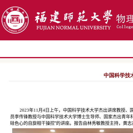
中国科学技
年
月
日上午，中国科学技术大学杰出讲席教授、
2023
11
4
员李传锋教授与中国科学技术大学博士生导师、国家杰出青年科
硅色心的自旋相干操控”的讲座。报告由林秀敏教授主持，黄志