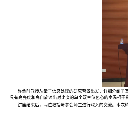
许金时教授从量子信息处理的研究背景出发，详细介绍了
具有高亮度和高自旋读出对比度的单个双空位色心的室温相干
讲座结束后，两位教授与参会师生进行深入的交流。本次