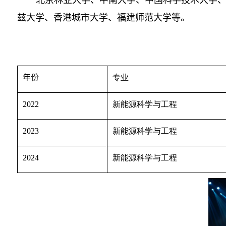
北京林业大学、中南大学、中国科学技术大学
兹大学、香港城市大学、福建师范大学等
。
年份
专业
2022
新能源科学与工程
2023
新能源科学与工程
2024
新能源科学与工程