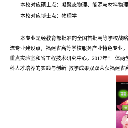
本校对应硕士点：凝聚态物理、能源与材料物
本校对应博士点：物理学
本专业是经教育部批准的全国首批高等学校战
流专业建设点，福建省高等学校服务产业特色专业，
重点实验室和省工程技术研究中心，
2017
年“一体两
科人才培养的实践与创新”教学成果双双荣获福建省