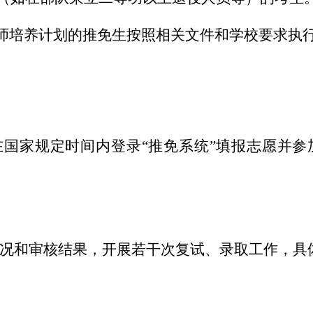
师培养计划
的推免生按照相关文件和学校要求执
在国家规定时间内登录
“
推免系统
”填报志愿并参
况和审核结果，开展若干次复试、录取工作，具