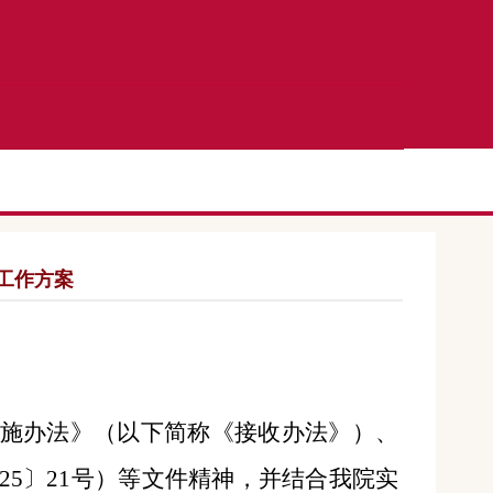
工作方案
施办法》（以下简称《接收办法》）、
025〕21号
）等文件精神，并结合我院实