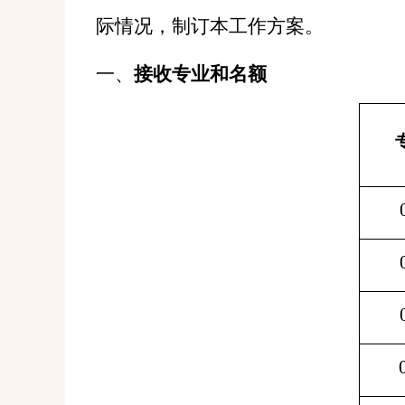
际情况，制订本工作方案。
一、
接收专业和名额