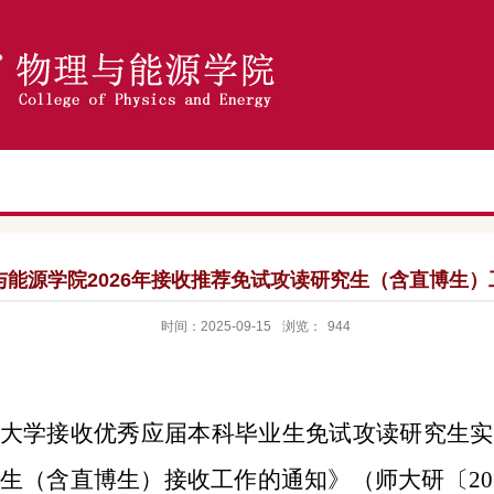
与能源学院2026年接收推荐免试攻读研究生（含直博生）
时间：2025-09-15
浏览：
944
大学接收优秀应届本科毕业生免试攻读研究生实
研究生（含直博生）接收工作的通知
》（
师大研〔
2