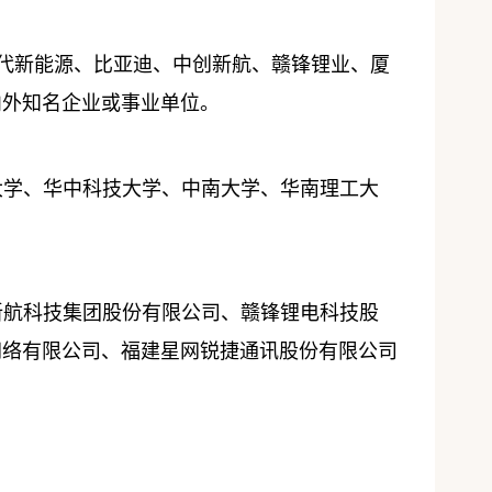
时代新能源、比亚迪、中创新航、赣锋锂业、厦
内外知名企业或事业单位。
大学、华中科技大学、中南大学、华南理工大
新航科技集团股份有限公司、赣锋锂电科技股
网络有限公司、福建星网锐捷通讯股份有限公司