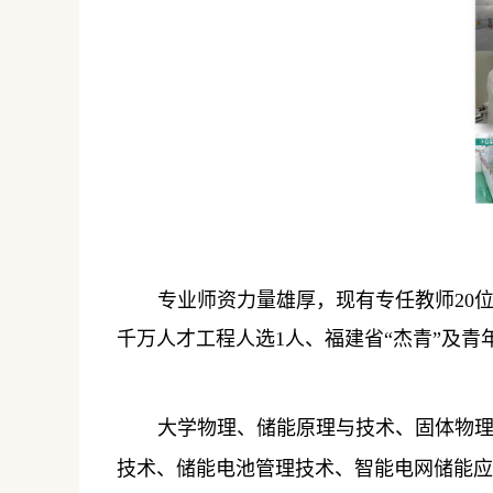
专业师资力量雄厚，现有专任教师
20
千万人才工程人选
1
人、福建省“杰青”及青
大学物理、储能原理与技术、固体物
技术、储能电池管理技术、智能电网储能应