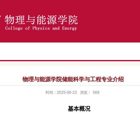
物理与能源学院储能科学与工程专业介绍
时间：2025-06-23
浏览：
569
基本概况