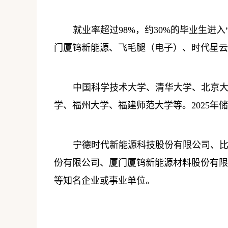
就业率超过
98%
，约
30%
的毕业生进入
门厦钨新能源、飞毛腿（电子）、时代星云
中国科学技术大学、清华大学、北京
学、福州大学、福建师范大学等。
2025
年储
宁德时代新能源科技股份有限公司、
份有限公司、厦门厦钨新能源材料股份有限
等知名企业或事业单位。