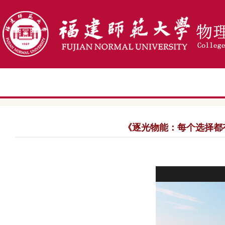
《逐光物能：每个选择都