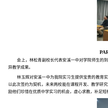
PA
会上，
林松青副校长代表安溪一中对学院师生的到
异教学成果。
林玉辉对安溪一中为我院实习生提供宝贵的教育
以此次签约为契机，未来两校能在课程开发、教学研究
励他们珍惜在优质中学实习的机会，虚心求教，补足短