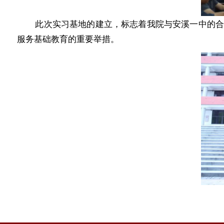
此次实习基地的建立，标志着我院与安溪一中的
服务基础教育的重要举措。