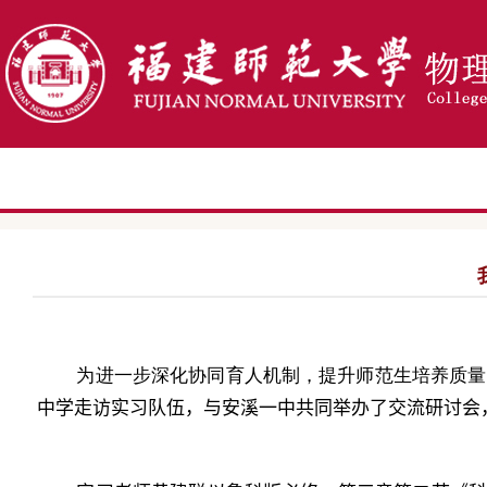
为进一步深化协同育人机制，提升师范生培养质量
中学走访实习队伍，与安溪一中共同举办了交流研讨会