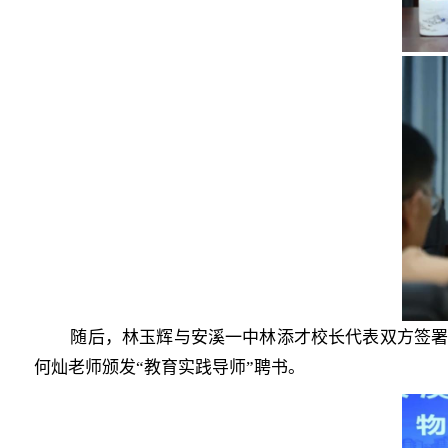
随后，
林玉辉与安溪一中林添才校长代表双方签署
何灿老师颁发“教育实践导师”聘书。