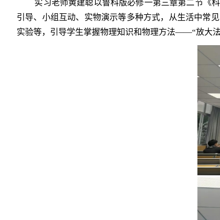
实习老师黄建聪以鲁科版必修一第三章第二节《
引导、小组互动、实物演示等多种方式，从生活中常见
实验等，引导学生掌握物理知识和物理方法
——
“放大法