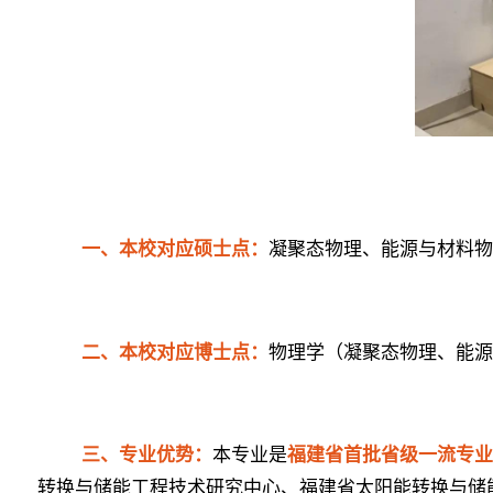
一、
本校对应硕士点：
凝聚态物理、能源与材料
二、
本校对应博士点：
物理学（凝聚态物理、能
三、
专业优势：
本专业是
福建省首批省级一流专
转换与储能工程技术研究中心、福建省太阳能转换与储