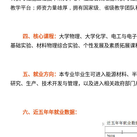
教学平台；师资力量雄厚，拥有国家级、省级教学团队
四、
核心课程：
大学物理、大学化学、电工与电
基础实验、材料物理综合实验、个性发展及素质拓展课
五、
就业方向：
本专业毕业生可进入能源材料、
研究、生产、技术开发与管理，以及进入相关政府部门
六、
近五年年就业数据：