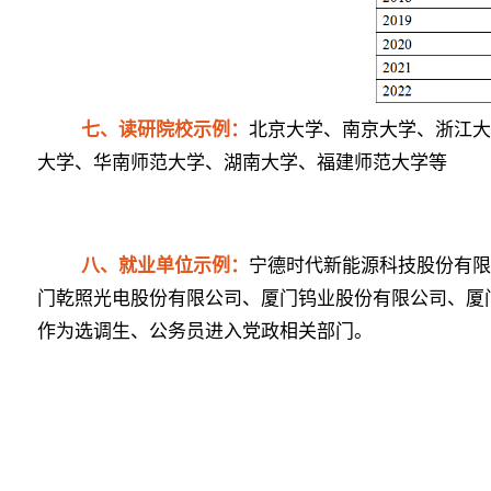
七、
读研院校示例：
北京大学、南京大学、浙江
大学、华南师范大学、湖南大学、福建师范大学等
八、
就业单位示例：
宁德时代新能源科技股份有
门乾照光电股份有限公司、厦门钨业股份有限公司、厦
作为选调生、公务员进入党政相关部门。