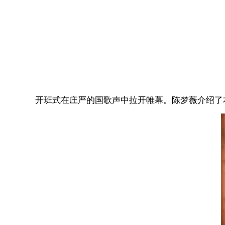
开班式在庄严的国歌声中拉开帷幕。陈梦薇介绍了