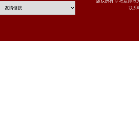
版权所有 © 福建师
联系电