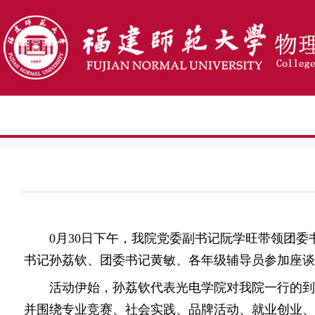
0
月
30
日下午，我院党委副书记阮学旺带领团委
书记孙荔钦、团委书记黄敏、各年级辅导员参加座谈
活动伊始，孙荔钦代表光电学院对我院一行的到
并围绕专业竞赛、社会实践、品牌活动、就业创业、