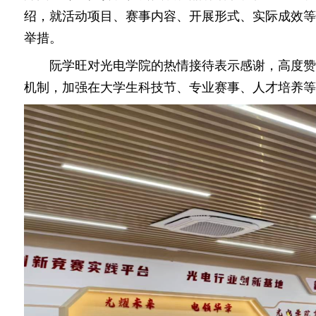
绍，就活动项目、赛事内容、开展形式、实际成效等
举措。
阮学旺对光电学院的热情接待表示感谢，高度赞
机制，加强在大学生科技节、专业赛事、人才培养等