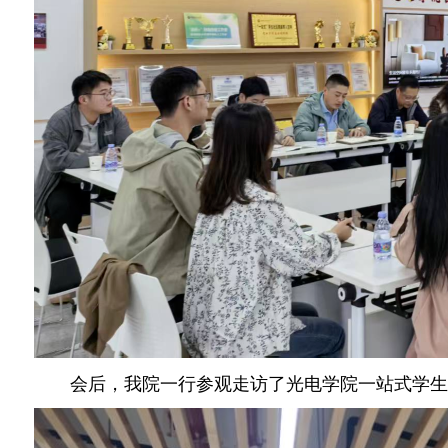
会后，我院一行参观走访了光电学院一站式学生