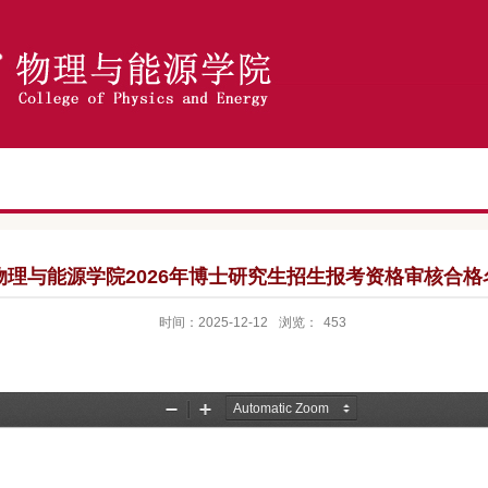
物理与能源学院2026年博士研究生招生报考资格审核合格
时间：2025-12-12
浏览：
453