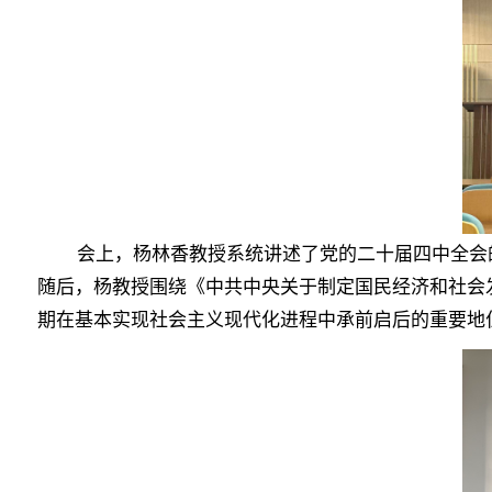
会上，杨林香教授系统讲述了党的二十届四中全会
随后，杨教授围绕《中共中央关于制定国民经济和社会
期在基本实现社会主义现代化进程中承前启后的重要地