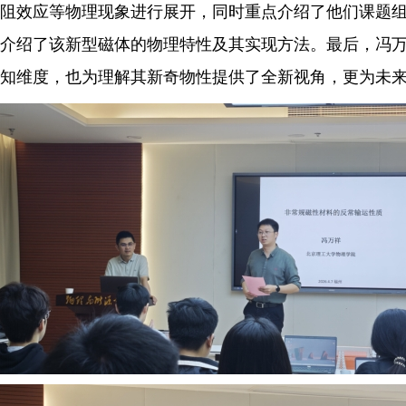
阻效应
等物理现象进行展开，同时重点介绍了他们课题
介绍了该新型磁体的物理特性及其实现方法。最后，冯
知维度，也为理解其新奇物性提供了全新视角，更为未