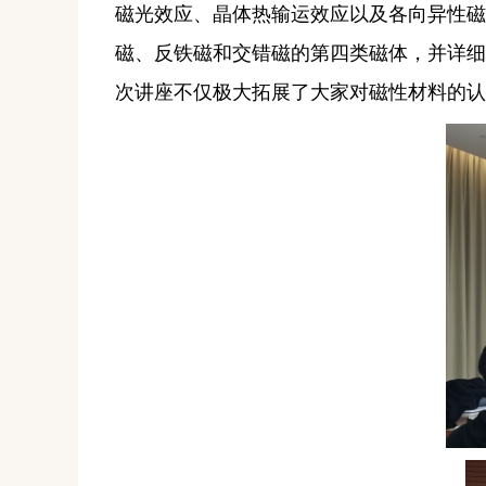
磁光效应、晶体热输运效应以及各向异性磁
磁、反铁磁和交错磁的第四类磁体
，并详细
次讲座不仅极大拓展了大家对磁性材料的认