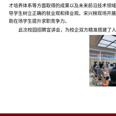
才培养体系等方面取得的成果以及未来前沿技术领域
导学生树立正确的就业观和择业观。宋兴秧现场开展
助在场学生提升求职竞争力。
此次校园招聘宣讲会，为校企双方精准搭建了