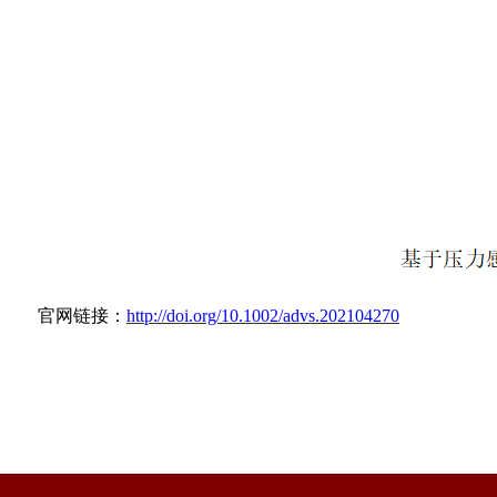
官网链接：
http://doi.org/10.1002/advs.202104270