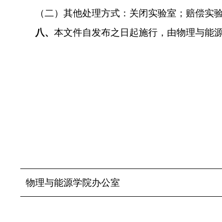
（二）其他处理方式：关闭实验室；赔偿实
八、
本
文件
自发布之日起施行，由物理与能
物理与能源学院办公室