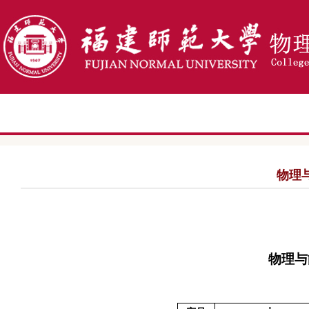
物理
物理与