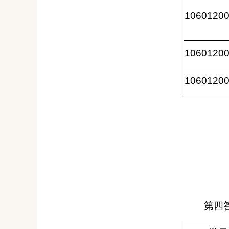
1060120
1060120
1060120
第四