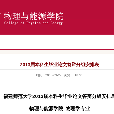
2013届本科生毕业论文答辩分组安排表
时间：2013-03-22
浏览：
1872
福建师范大学
2013
届本科生毕业论文答辩分组安排
物理与能源学院
物理学专业