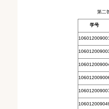
第二
学号
10601200900
10601200900
10601200900
10601200900
10601200900
10601200904