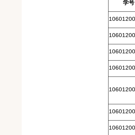
学号
1060120
1060120
1060120
1060120
1060120
1060120
1060120