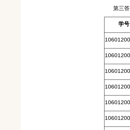
第三答
学号
1060120
1060120
1060120
1060120
1060120
1060120