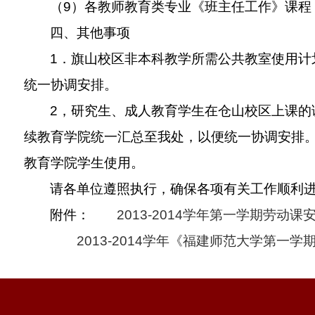
（
9
）各教师教育类专业《班主任工作》课程
四、其他事项
1
．旗山校区非本科教学所需公共教室使用计
统一协调安排。
2
，研究生、成人教育学生在仓山校区上课的
续教育学院统一汇总至我处，以便统一协调安排
教育学院学生使用。
请各单位遵照执行，确保各项有关工作顺利
附件：
2013-2014学年第一学期劳动课安
2013-2014学年《福建师范大学第一学