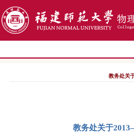
教务处关于
教务处关于
2013