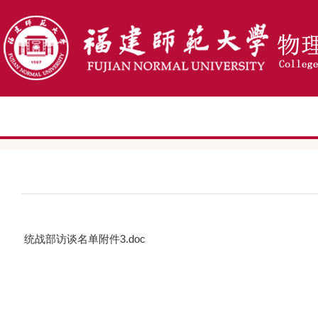
统战部访谈名单附件3.doc