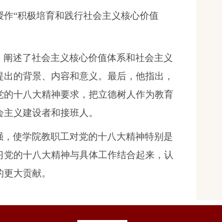
授作“积极培育和践行社会主义核心价值
，阐述了社会主义核心价值体系和社会主义
提出的背景、内容和意义。最后，他指出，
党的十八大精神要求，把立德树人作为教育
会主义建设者和接班人。
强，使学院教职工对党的十八大精神特别是
习党的十八大精神与具体工作结合起来，认
的更大贡献。