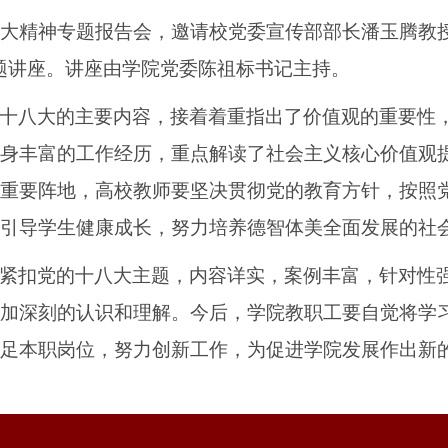
大精神专题报告会，邀请校党委宣传部部长潘玉腾教
题讲座。讲座由学院党委陈祖标书记主持。
十八大的主要内容，接着着重指出了价值观的重要性
身丰富的工作经历，重点解读了社会主义核心价值观
重要阵地，高校教师要坚决贯彻党的教育方针，按照
引导学生健康成长，努力培养德智体美全面发展的社
紧扣党的十八大主题，内容详实，案例丰富，针对性
加深刻的认识和理解。今后，学院教职工要自觉将学
足本职岗位，努力创新工作，为促进学院发展作出新