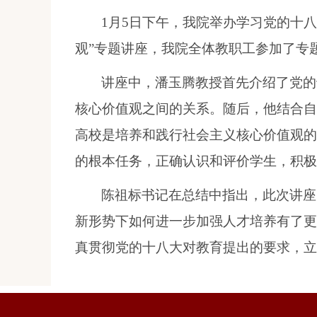
1
月
5
日
下午，我院举办学习党的十八
观”专题讲座，我院全体教职工参加了专
讲座中，
潘玉腾
教授首先介绍了党的
核心价值观之间的关系。随后，他结合自
高校是培养和践行社会主义核心价值观的
的根本任务，正确认识和评价学生，积极
陈祖标书记在总结中指出，此次讲座
新形势下如何进一步加强人才培养有了更
真贯彻党的十八大对教育提出的要求，立