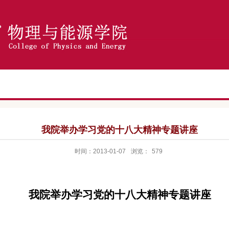
我院举办学习党的十八大精神专题讲座
时间：2013-01-07
浏览：
579
我院举办学习党的十八大精神专题讲座