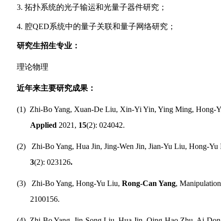
3.
拓扑系统的光子输运和光量子器件研究；
4.
腔
QED
系统中的量子关联和量子网络研究；
研究生招生专业：
理论物理
近年来主要研究成果：
(1)
Zhi-Bo Yang, Xuan-De Liu, Xin-Yi Yin, Ying Ming, Hong-Y
Applied
2021,
15
(2): 024042.
(2)
Zhi-Bo Yang, Hua Jin, Jing-Wen Jin, Jian-Yu Liu, Hong-Yu
3
(2): 023126
.
(3)
Zhi-Bo Yang, Hong-Yu Liu,
Rong-Can Yang
, Manipulatio
2100156.
(4)
Zhi-Bo Yang, Jin-Song Liu, Hua Jin, Qing-Hao Zhu, Ai-Do