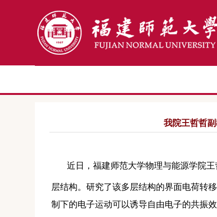
我院王哲哲副
近日，福建师范大学物理与能源学院
王
层结构。研究了该多层结构的界面电荷转移
制下的电子运动可以诱导自由电子的共振效