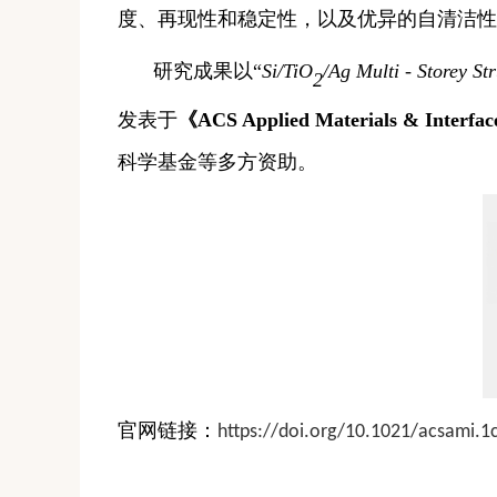
度、再现性和稳定性，以及优异的自清洁性
研究成果以
“
Si/TiO
/Ag Multi - Storey St
2
发表于
《
ACS Applied Materials & Interfac
科学基金等多方资助。
官网链接：
https://doi.org/10.1021/acsami.1