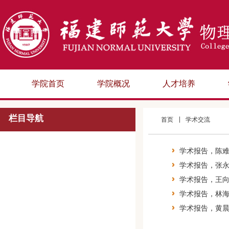
学院首页
学院概况
人才培养
栏目导航
首页
学术交流
学术报告，陈
学术报告，张
学术报告，王
学术报告，林海青教授，
学术报告，黄晨东博士，E