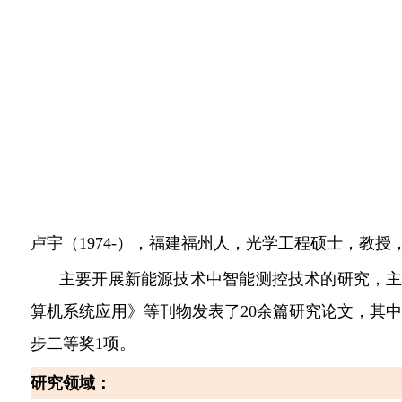
卢宇（
1974-
），福建福州人，光学工程硕士，教授
主要开展新能源技术中智能测控技术的研究，
算机系统应用》等刊物发表了
20
余篇研究论文，其
步二等奖
1
项。
研究领域：