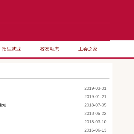
招生就业
校友动态
工会之家
2019-03-01
2019-01-21
通知
2018-07-05
2018-05-22
2018-03-10
2016-06-13