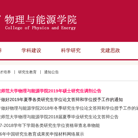
养
学科建设
科学研究
党建思政
才培养
研究生教育
通知公告
建师范大学物理与能源学院2019年硕士研究生调剂公告
于做好2019年夏季各类研究生学位论文答辩和学位授予工作的通知
于做好物理与能源学院2018年冬季研究生学位论文答辩和学位授予工作的
建师范大学物理与能源学院2018届夏季毕业研究生论文答辩公告
17-2018学年下学期各类研究生学位资格审查名单物能
016年中国研究生教育成果奖申报材料网络展示